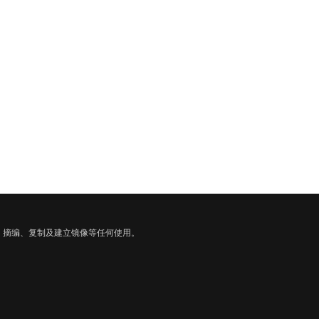
、摘编、复制及建立镜像等任何使用。