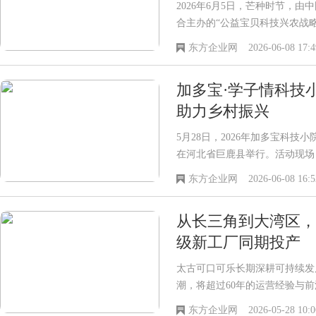
2026年6月5日，芒种时节，
合主办的“公益宝贝科技兴农战
东方企业网
2026-06-08 17:4
加多宝·学子情科技
助力乡村振兴
5月28日，2026年加多宝科
在河北省巨鹿县举行。活动现场
东方企业网
2026-06-08 16:5
从长三角到大湾区，
级新工厂同期投产
太古可口可乐长期深耕可持续发
潮，将超过60年的运营经验与
工
东方企业网
2026-05-28 10:0