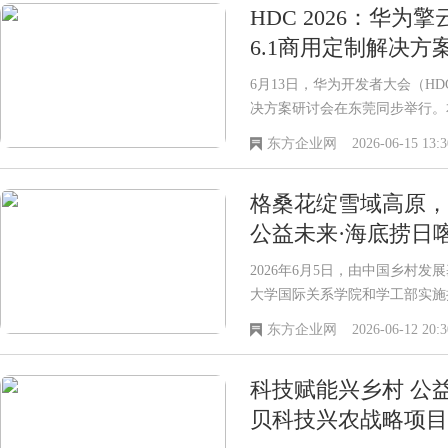
HDC 2026：华为擎
6.1商用定制解决方
6月13日，华为开发者大会（HDC 2
决方案研讨会在东莞同步举行。
商
东方企业网
2026-06-15 13:3
格桑花绽雪域高原，
公益未来·海底捞日
2026年6月5日，由中国乡村
大学国际关系学院和学工部实施
东方企业网
2026-06-12 20:3
科技赋能兴乡村 公
贝科技兴农战略项目