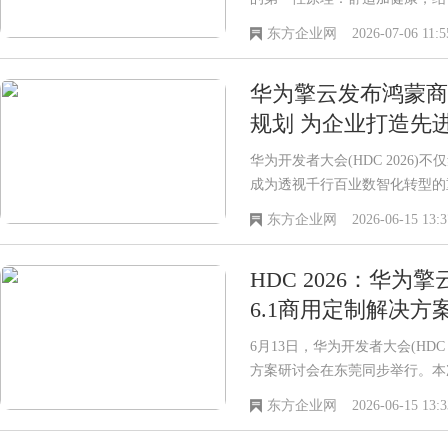
东方企业网
2026-07-06 11:5
华为擎云发布鸿蒙商
规划 为企业打造先
华为开发者大会(HDC 2026
成为透视千行百业数智化转型的
东方企业网
2026-06-15 13:3
HDC 2026：华为擎
6.1商用定制解决方
6月13日，华为开发者大会(HDC 20
方案研讨会在东莞同步举行。本
专
东方企业网
2026-06-15 13:3