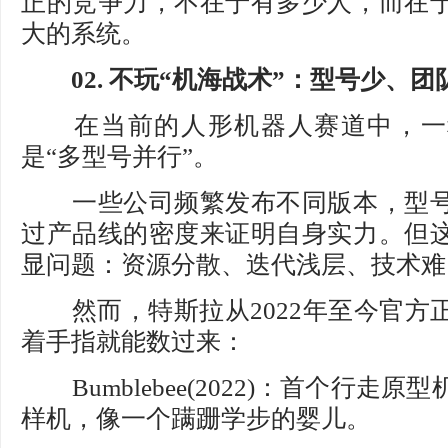
正的竞争力，不在于有多少人，而在
大的系统。
02. 不玩“机海战术”：型号少、
在当前的人形机器人赛道中，一
是“多型号并行”。
一些公司频繁发布不同版本，型号
过产品线的密度来证明自身实力。但
显问题：资源分散、迭代浅层、技术难
然而，特斯拉从2022年至今官方
着手指就能数过来：
Bumblebee(2022)：首个行走
样机，像一个蹒跚学步的婴儿。