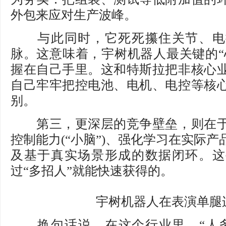
外包来应对生产波峰。
与此同时，它死死攥住关节、电
脉。这意味着，宇树机器人最关键的“心
握在自己手里。这和特斯拉把非核心
自己牢牢把控电池、电机、电控等核
别。
第三，更深层的竞争壁垒，则在于
控制能力(“小脑”)、强化学习在实际
及基于真实场景形成的数据闭环。这
过“多招人”就能快速获得的。
宇树机器人在表演单腿
换句话说，在这个行业里，“人多