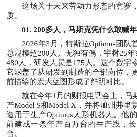
这场关于未来劳动力形态的竞赛，
质。
01. 200多人，马斯克凭什么敢喊
2026年3月，特斯拉Optimus团
总规模超200人。无独有偶，宇树25
480人，研发人员是175人。这个数
它涵盖了从研发到制造的全部岗位，
前描绘的宏大蓝图形成了鲜明对比。
就在今年1月的财报电话会上，马斯
产Model S和Model X，并将加州
造用于生产Optimus人形机器人。他的
前建成一条年产百万台的生产线，长
台。