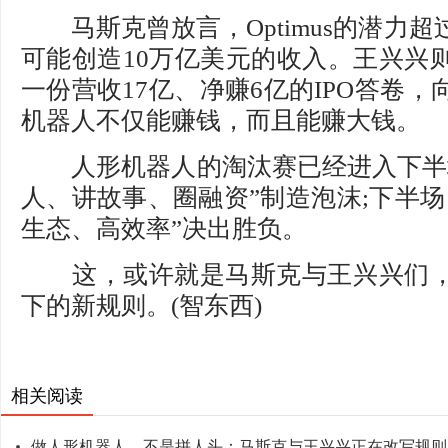
马斯克曾放言，Optimus的潜力超
可能创造10万亿美元的收入。王兴兴
一份营收17亿、净赚6亿的IPO答卷
机器人不仅能赚钱，而且能赚大钱。
人形机器人的淘汰赛已经进入下半场
人、讲故事、圈融资”制造泡沫;下半场
生态、高效率”决出胜负。
这，或许就是马斯克与王兴兴们，
下的新规则。(智东西)
相关阅读
做人形机器人，不是拼人头：马斯克与王兴兴正在改写规则