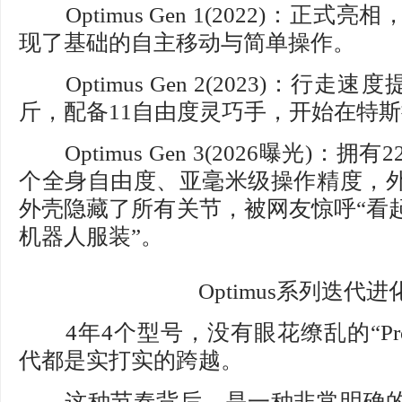
Optimus Gen 1(2022)：正式
现了基础的自主移动与简单操作。
Optimus Gen 2(2023)：行走速
斤，配备11自由度灵巧手，开始在特斯
Optimus Gen 3(2026曝光)：拥
个全身自由度、亚毫米级操作精度，
外壳隐藏了所有关节，被网友惊呼“看
机器人服装”。
Optimus系列迭代进
4年4个型号，没有眼花缭乱的“Pro/Ma
代都是实打实的跨越。
这种节奏背后，是一种非常明确的